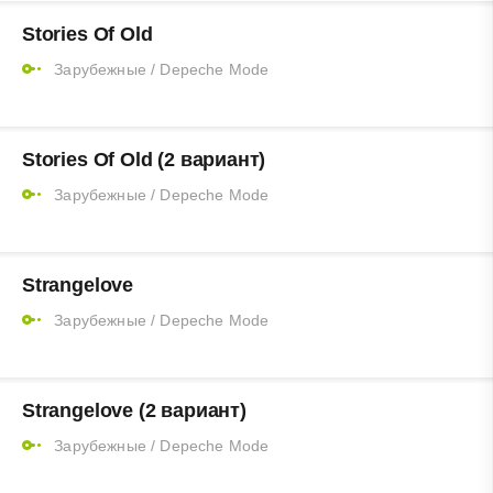
Stories Of Old
Зарубежные
/
Depeche Mode
Stories Of Old (2 вариант)
Зарубежные
/
Depeche Mode
Strangelove
Зарубежные
/
Depeche Mode
Strangelove (2 вариант)
Зарубежные
/
Depeche Mode