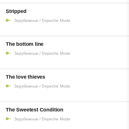
Stripped
Зарубежные
/
Depeche Mode
The bottom line
Зарубежные
/
Depeche Mode
The love thieves
Зарубежные
/
Depeche Mode
The Sweetest Condition
Зарубежные
/
Depeche Mode