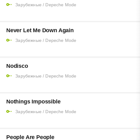
Зарубежные
/
Depeche Mode
Never Let Me Down Again
Зарубежные
/
Depeche Mode
Nodisco
Зарубежные
/
Depeche Mode
Nothings Impossible
Зарубежные
/
Depeche Mode
People Are People