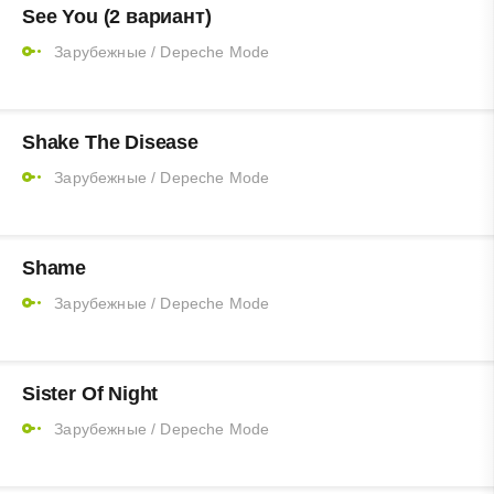
See You (2 вариант)
Зарубежные
/
Depeche Mode
Shake The Disease
Зарубежные
/
Depeche Mode
Shame
Зарубежные
/
Depeche Mode
Sister Of Night
Зарубежные
/
Depeche Mode