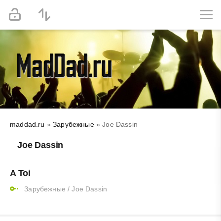
maddad.ru
»
Зарубежные
» Joe Dassin
Joe Dassin
A Toi
Зарубежные
/
Joe Dassin