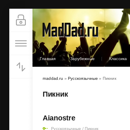
Главная
Зарубежные
Классика
maddad.ru
»
Русскоязычные
» Пикник
Пикник
Aianostre
Русскоязычные
/
Пикник