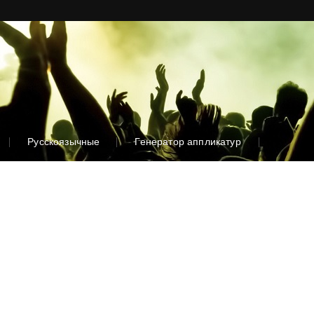
Русскоязычные
Генератор аппликатур