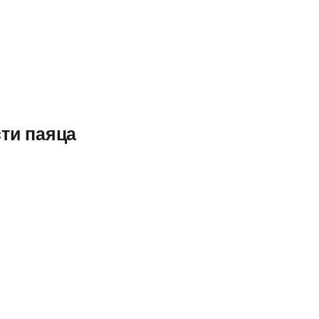
сти паяца