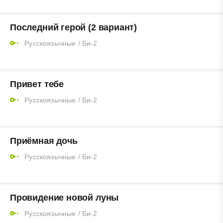
Последний герой (2 вариант)
Русскоязычные
/
Би-2
Привет тебе
Русскоязычные
/
Би-2
Приёмная дочь
Русскоязычные
/
Би-2
Провидение новой луны
Русскоязычные
/
Би-2