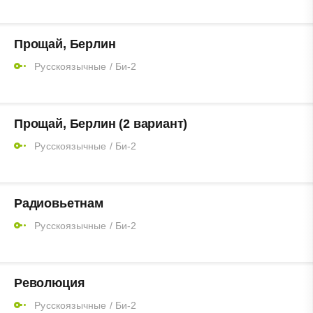
Прощай, Берлин
Русскоязычные
/
Би-2
Прощай, Берлин (2 вариант)
Русскоязычные
/
Би-2
Радиовьетнам
Русскоязычные
/
Би-2
Революция
Русскоязычные
/
Би-2