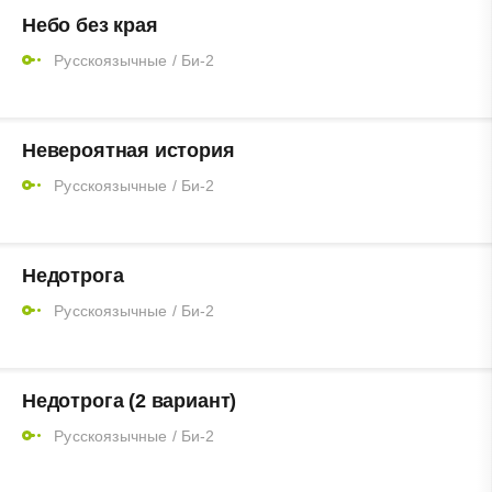
Небо без края
Русскоязычные
/
Би-2
Невероятная история
Русскоязычные
/
Би-2
Недотрога
Русскоязычные
/
Би-2
Недотрога (2 вариант)
Русскоязычные
/
Би-2