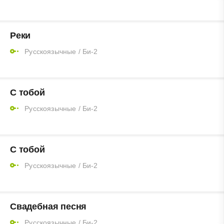
Реки
Русскоязычные
/
Би-2
С тобой
Русскоязычные
/
Би-2
С тобой
Русскоязычные
/
Би-2
Свадебная песня
Русскоязычные
/
Би-2