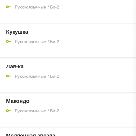
Русскоязычные
/
Би-2
Кукушка
Русскоязычные
/
Би-2
Лав-ка
Русскоязычные
/
Би-2
Макондо
Русскоязычные
/
Би-2
Медленная звезда