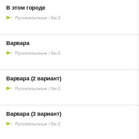
В этом городе
Русскоязычные
/
Би-2
Варвара
Русскоязычные
/
Би-2
Варвара (2 вариант)
Русскоязычные
/
Би-2
Варвара (3 вариант)
Русскоязычные
/
Би-2