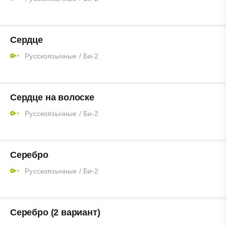
Сердце
Русскоязычные
/
Би-2
Сердце на волоске
Русскоязычные
/
Би-2
Серебро
Русскоязычные
/
Би-2
Серебро (2 вариант)