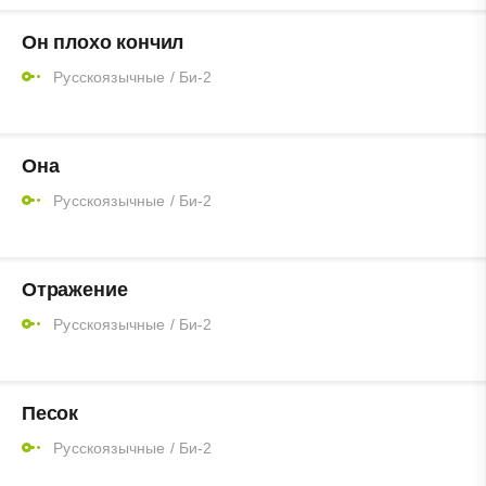
Он плохо кончил
Русскоязычные
/
Би-2
Она
Русскоязычные
/
Би-2
Отражение
Русскоязычные
/
Би-2
Песок
Русскоязычные
/
Би-2