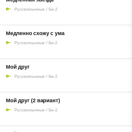
Русскоязычные
/
Би-2
Медленно схожу с ума
Русскоязычные
/
Би-2
Мой друг
Русскоязычные
/
Би-2
Мой друг (2 вариант)
Русскоязычные
/
Би-2