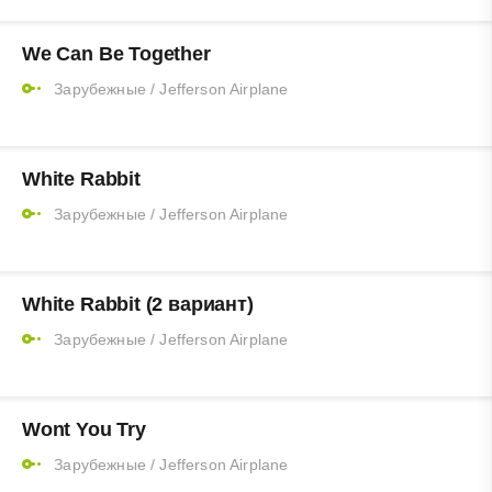
We Can Be Together
Зарубежные
/
Jefferson Airplane
White Rabbit
Зарубежные
/
Jefferson Airplane
White Rabbit (2 вариант)
Зарубежные
/
Jefferson Airplane
Wont You Try
Зарубежные
/
Jefferson Airplane