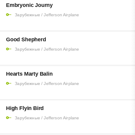
Embryonic Journy
Зарубежные
/
Jefferson Airplane
Good Shepherd
Зарубежные
/
Jefferson Airplane
Hearts Marty Balin
Зарубежные
/
Jefferson Airplane
High Flyin Bird
Зарубежные
/
Jefferson Airplane