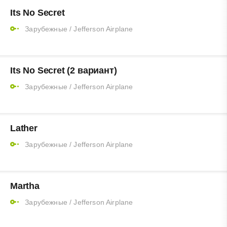
Its No Secret
Зарубежные
/
Jefferson Airplane
Its No Secret (2 вариант)
Зарубежные
/
Jefferson Airplane
Lather
Зарубежные
/
Jefferson Airplane
Martha
Зарубежные
/
Jefferson Airplane