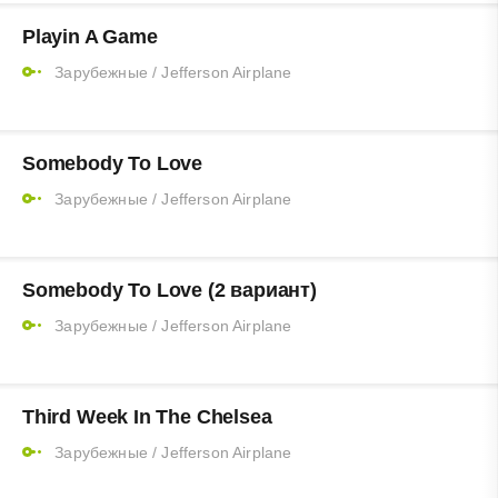
Playin A Game
Зарубежные
/
Jefferson Airplane
Somebody To Love
Зарубежные
/
Jefferson Airplane
Somebody To Love (2 вариант)
Зарубежные
/
Jefferson Airplane
Third Week In The Chelsea
Зарубежные
/
Jefferson Airplane