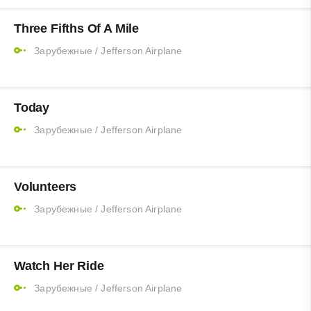
Three Fifths Of A Mile
Зарубежные
/
Jefferson Airplane
Today
Зарубежные
/
Jefferson Airplane
Volunteers
Зарубежные
/
Jefferson Airplane
Watch Her Ride
Зарубежные
/
Jefferson Airplane