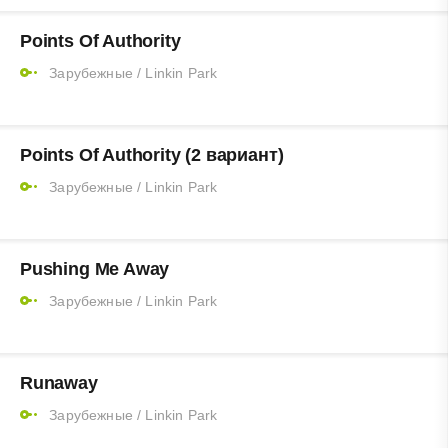
Points Of Authority
Зарубежные
/
Linkin Park
Points Of Authority (2 вариант)
Зарубежные
/
Linkin Park
Pushing Me Away
Зарубежные
/
Linkin Park
Runaway
Зарубежные
/
Linkin Park