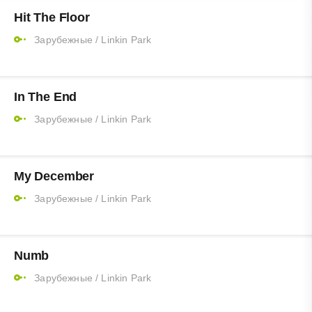
Hit The Floor
Зарубежные
/
Linkin Park
In The End
Зарубежные
/
Linkin Park
My December
Зарубежные
/
Linkin Park
Numb
Зарубежные
/
Linkin Park