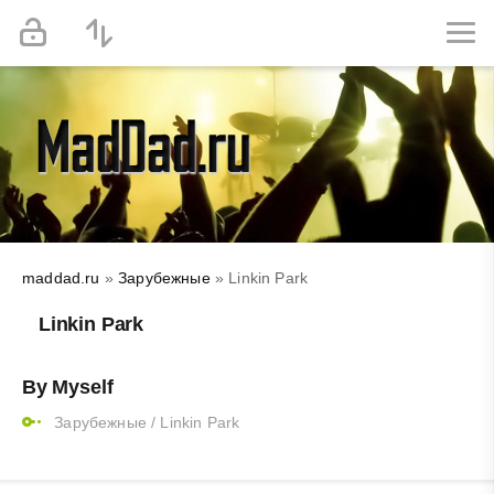
maddad.ru
»
Зарубежные
» Linkin Park
Linkin Park
By Myself
Зарубежные
/
Linkin Park