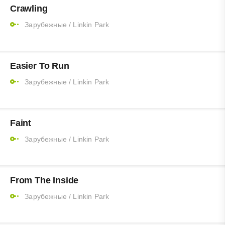
Crawling
Зарубежные
/
Linkin Park
Easier To Run
Зарубежные
/
Linkin Park
Faint
Зарубежные
/
Linkin Park
From The Inside
Зарубежные
/
Linkin Park