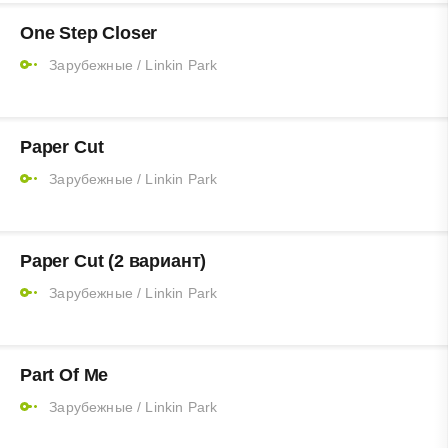
One Step Closer
Зарубежные
/
Linkin Park
Paper Cut
Зарубежные
/
Linkin Park
Paper Cut (2 вариант)
Зарубежные
/
Linkin Park
Part Of Me
Зарубежные
/
Linkin Park