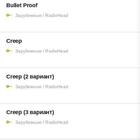
Bullet Proof
Зарубежные
/
RadioHead
Creep
Зарубежные
/
RadioHead
Creep (2 вариант)
Зарубежные
/
RadioHead
Creep (3 вариант)
Зарубежные
/
RadioHead