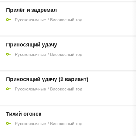
Прилёг и задремал
Русскоязычные
/
Високосный год
Приносящий удачу
Русскоязычные
/
Високосный год
Приносящий удачу (2 вариант)
Русскоязычные
/
Високосный год
Тихий огонёк
Русскоязычные
/
Високосный год