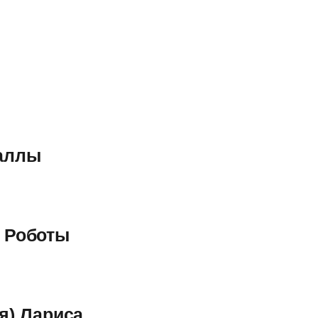
Каллы
) Роботы
я) Лариса