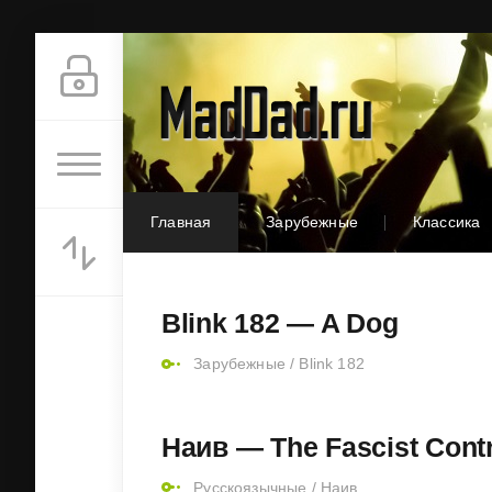
Главная
Зарубежные
Классика
Blink 182 — A Dog
Зарубежные
/
Blink 182
Наив — The Fascist Contr
Русскоязычные
/
Наив