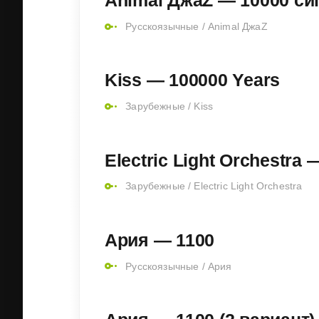
Русскоязычные
/
Animal ДжаZ
Kiss — 100000 Years
Зарубежные
/
Kiss
Electric Light Orchestra 
Зарубежные
/
Electric Light Orchestra
Ария — 1100
Русскоязычные
/
Ария