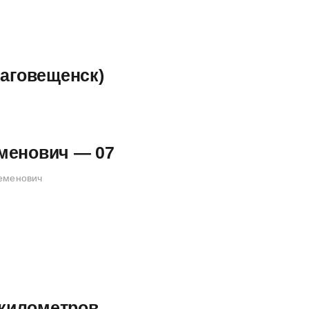
лаговещенск)
менович — 07
еменович
 километров