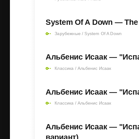
System Of A Down — The
Зарубежные
/
System Of A Down
Альбенис Исаак — "Исп
Классика
/
Альбенис Исаак
Альбенис Исаак — "Исп
Классика
/
Альбенис Исаак
Альбенис Исаак — "Испа
вариант)