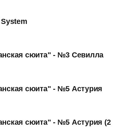
 System
анская сюита" - №3 Севилла
анская сюита" - №5 Астурия
нская сюита" - №5 Астурия (2