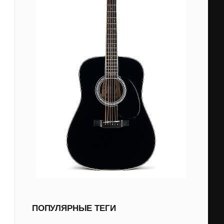
ПОПУЛЯРНЫЕ ТЕГИ