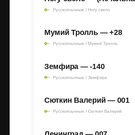
Русскоязычные
/
Ногу свело
Мумий Тролль — +28
Русскоязычные
/
Мумий Тролль
Земфира — -140
Русскоязычные
/
Земфира
Сюткин Валерий — 001
Русскоязычные
/
Сюткин Валерий
Ленинград — 007