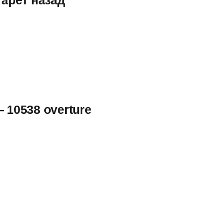
— 10538 overture