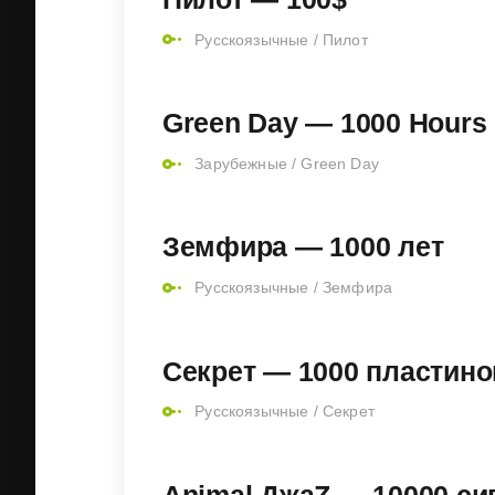
Русскоязычные
/
Пилот
Green Day — 1000 Hours
Зарубежные
/
Green Day
Земфира — 1000 лет
Русскоязычные
/
Земфира
Секрет — 1000 пластино
Русскоязычные
/
Секрет
Animal ДжаZ — 10000 си