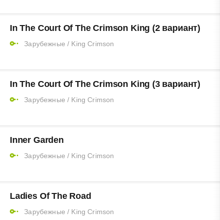
In The Court Of The Crimson King (2 вариант)
Зарубежные
/
King Crimson
In The Court Of The Crimson King (3 вариант)
Зарубежные
/
King Crimson
Inner Garden
Зарубежные
/
King Crimson
Ladies Of The Road
Зарубежные
/
King Crimson