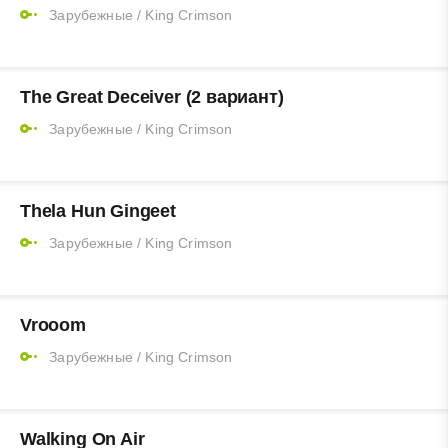
Зарубежные
/
King Crimson
The Great Deceiver (2 вариант)
Зарубежные
/
King Crimson
Thela Hun Gingeet
Зарубежные
/
King Crimson
Vrooom
Зарубежные
/
King Crimson
Walking On Air