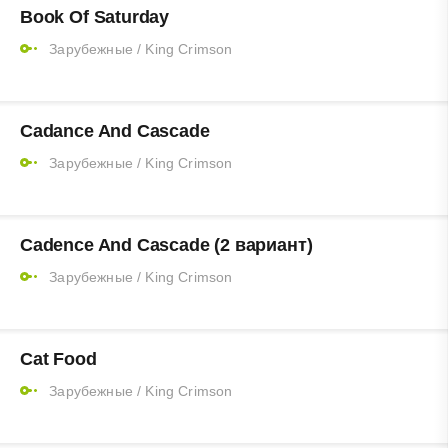
Book Of Saturday
Зарубежные
/
King Crimson
Cadance And Cascade
Зарубежные
/
King Crimson
Cadence And Cascade (2 вариант)
Зарубежные
/
King Crimson
Cat Food
Зарубежные
/
King Crimson