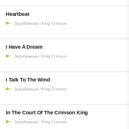
Heartbeat
Зарубежные
/
King Crimson
I Have A Dream
Зарубежные
/
King Crimson
I Talk To The Wind
Зарубежные
/
King Crimson
In The Court Of The Crimson King
Зарубежные
/
King Crimson