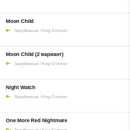
Moon Child
Зарубежные
/
King Crimson
Moon Child (2 вариант)
Зарубежные
/
King Crimson
Night Watch
Зарубежные
/
King Crimson
One More Red Nightmare
Зарубежные
/
King Crimson