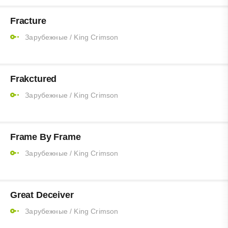
Fracture
Зарубежные
/
King Crimson
Frakctured
Зарубежные
/
King Crimson
Frame By Frame
Зарубежные
/
King Crimson
Great Deceiver
Зарубежные
/
King Crimson