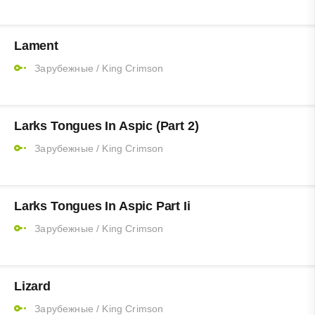
Lament
Зарубежные
/
King Crimson
Larks Tongues In Aspic (Part 2)
Зарубежные
/
King Crimson
Larks Tongues In Aspic Part Ii
Зарубежные
/
King Crimson
Lizard
Зарубежные
/
King Crimson