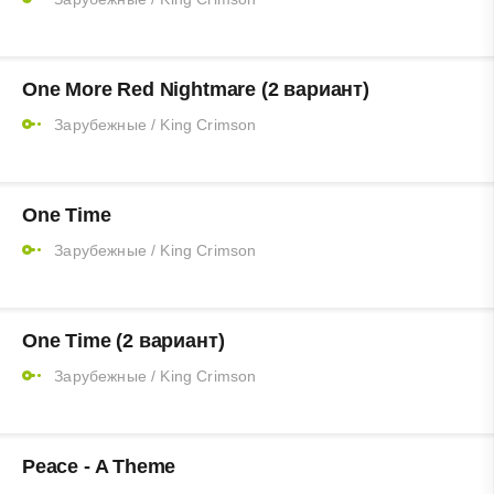
One More Red Nightmare (2 вариант)
Зарубежные
/
King Crimson
One Time
Зарубежные
/
King Crimson
One Time (2 вариант)
Зарубежные
/
King Crimson
Peace - A Theme