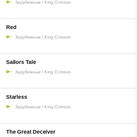
Зарубежные
/
King Crimson
Red
Зарубежные
/
King Crimson
Sailors Tale
Зарубежные
/
King Crimson
Starless
Зарубежные
/
King Crimson
The Great Deceiver