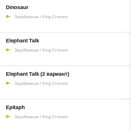
Dinosaur
Зарубежные
/
King Crimson
Elephant Talk
Зарубежные
/
King Crimson
Elephant Talk (2 вариант)
Зарубежные
/
King Crimson
Epitaph
Зарубежные
/
King Crimson