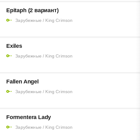
Epitaph (2 вариант)
Зарубежные
/
King Crimson
Exiles
Зарубежные
/
King Crimson
Fallen Angel
Зарубежные
/
King Crimson
Formentera Lady
Зарубежные
/
King Crimson